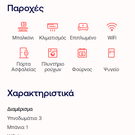
Παροχές
Μπαλκόνι
Κλιματισμός
Επιπλωμένο
WiFi
Πόρτα
Πλυντήριο
Ασφαλείας
ρούχων
Φούρνος
Ψυγείο
Χαρακτηριστικά
Διαμέρισμα
Υπνοδωμάτια: 3
Μπάνια: 1