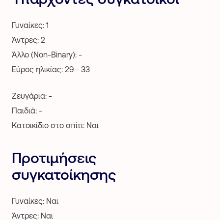
Γυναίκες: 1
Άντρες: 2
Άλλο (Non-Binary): -
Εύρος ηλικίας: 29 - 33
Ζευγάρια: -
Παιδιά: -
Κατοικίδιο στο σπίτι: Ναι
Προτιμήσεις
συγκατοίκησης
Γυναίκες: Ναι
Άντρες: Ναι