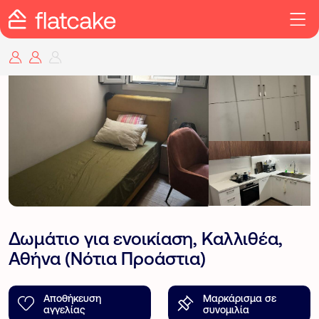
Δωμάτιο για ενοικίαση, Καλλιθέα,
Αθήνα (Νότια Προάστια)
Αποθήκευση
Μαρκάρισμα σε
αγγελίας
συνομιλία