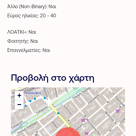
Άλλο (Non-Binary): Ναι
Εύρος ηλικίας: 20 - 40
ΛΟΑΤΚΙ+: Ναι
Φοιτητής: Ναι
Επαγγελματίες: Ναι
Προβολή στο χάρτη
+
−