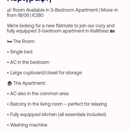
🌿 Room Available in 3-Bedroom Apartment | Move-in
from 18/06 | €280
We’re looking for a new flatmate to join our cozy and
fully equipped 3-bedroom apartment in Kallithea! 🏡
🛏️ The Room:
• Single bed
• AC in the bedroom
• Large cupboard/closet for storage
🏠 The Apartment:
• AC also in the common area
• Balcony in the living room – perfect for relaxing
• Fully equipped kitchen (all essentials included)
• Washing machine