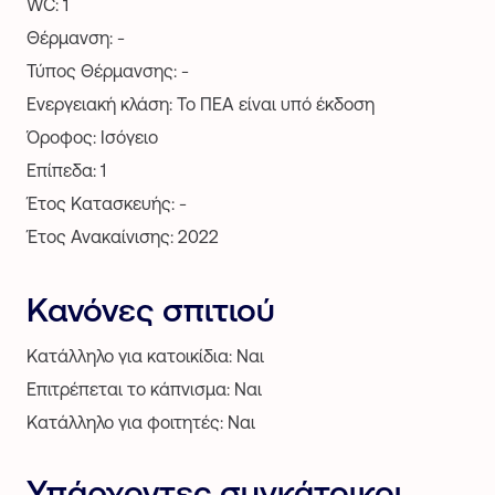
WC: 1
Θέρμανση: -
Τύπος Θέρμανσης: -
Ενεργειακή κλάση: Το ΠΕΑ είναι υπό έκδοση
Όροφος: Ισόγειο
Επίπεδα: 1
Έτος Κατασκευής: -
Έτος Ανακαίνισης: 2022
Κανόνες σπιτιού
Κατάλληλο για κατοικίδια: Ναι
Επιτρέπεται το κάπνισμα: Ναι
Κατάλληλο για φοιτητές: Ναι
Υπάρχοντες συγκάτοικοι