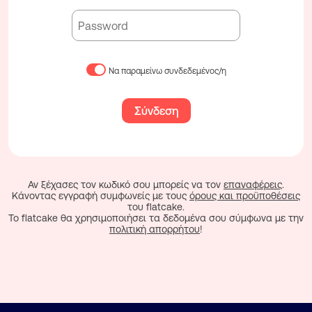
Να παραμείνω συνδεδεμένος/η
Σύνδεση
Αν ξέχασες τον κωδικό σου μπορείς να τον
επαναφέρεις
.
Κάνοντας εγγραφή συμφωνείς με τους
όρους και προϋποθέσεις
του flatcake.
To flatcake θα χρησιμοποιήσει τα δεδομένα σου σύμφωνα με την
πολιτική απορρήτου
!