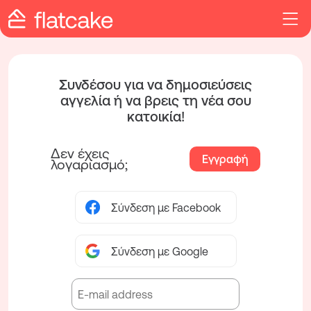
Συνδέσου για να δημοσιεύσεις
αγγελία ή να βρεις τη νέα σου
κατοικία!
Δεν έχεις
Εγγραφή
λογαριασμό;
Σύνδεση με Facebook
Σύνδεση με Google