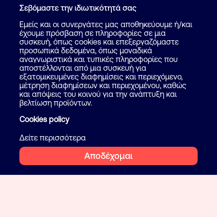
Σεβόμαστε την ιδιωτικότητά σας
Εμείς και οι συνεργάτες μας αποθηκεύουμε ή/και
έχουμε πρόσβαση σε πληροφορίες σε μια
συσκευή, όπως cookies και επεξεργαζόμαστε
προσωπικά δεδομένα, όπως μοναδικά
αναγνωριστικά και τυπικές πληροφορίες που
αποστέλλονται από μια συσκευή για
εξατομικευμένες διαφημίσεις και περιεχόμενο,
μέτρηση διαφημίσεων και περιεχομένου, καθώς
και απόψεις του κοινού για την ανάπτυξη και
βελτίωση προϊόντων.
Cookies policy
Δείτε περισσότερα
Αποδέχομαι