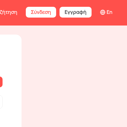
ζήτηση
Σύνδεση
Εγγραφή
En