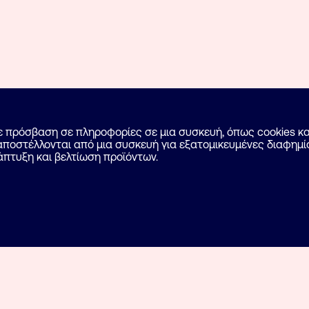
με πρόσβαση σε πληροφορίες σε μια συσκευή, όπως cookies 
ποστέλλονται από μια συσκευή για εξατομικευμένες διαφημίσ
άπτυξη και βελτίωση προϊόντων.