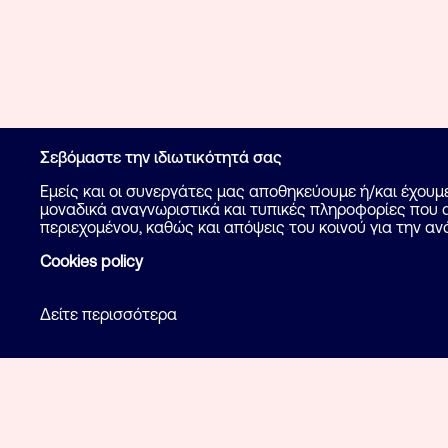
Σεβόμαστε την ιδιωτικότητά σας
Εμείς και οι συνεργάτες μας αποθηκεύουμε ή/και έχου
μοναδικά αναγνωριστικά και τυπικές πληροφορίες που α
περιεχομένου, καθώς και απόψεις του κοινού για την αν
Cookies policy
Δείτε περισσότερα