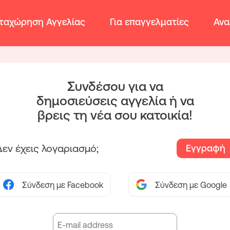
ταχώρηση Αγγελίας
Για επαγγελματίες
Ανα
Συνδέσου για να
δημοσιεύσεις αγγελία ή να
βρεις τη νέα σου κατοικία!
Δεν έχεις λογαριασμό;
Εγγραφή
Σύνδεση με Facebook
Σύνδεση με Google