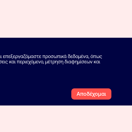
και επεξεργαζόμαστε προσωπικά δεδομένα, όπως
εις και περιεχόμενο, μέτρηση διαφημίσεων και
Αποδέχομαι