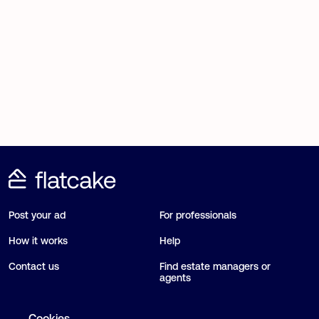
Post your ad
For professionals
How it works
Help
Contact us
Find estate managers or
agents
Blog
Cookies