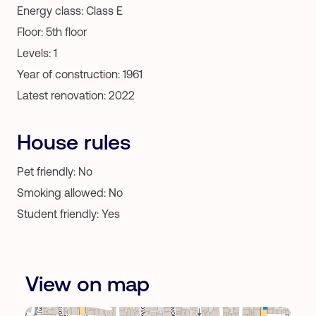
Energy class: Class Ε
Floor: 5th floor
Levels: 1
Year of construction: 1961
Latest renovation: 2022
House rules
Pet friendly: No
Smoking allowed: No
Student friendly: Yes
View on map