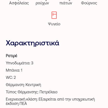
Ασφαλείας
ρούχων
πιάτων
Φούρνος
Ψυγείο
Χαρακτηριστικά
Ρετιρέ
Υπνοδωμάτια: 3
Μπάνια: 1
WC: 2
Θέρμανση: Κεντρική
Τύπος Θέρμανσης: Πετρέλαιο
Ενεργειακή κλάση: Εξαιρείται από την υποχρεωτική
έκδοση ΠΕΑ