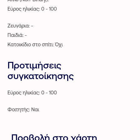
Εύρος ηλικίας: 0 - 100
Ζευγάρια: -
Παιδιά: -
Κατοικίδιο στο σπίτι: Όχι
Προτιμήσεις
συγκατοίκησης
Εύρος ηλικίας: 0 - 100
Φοιτητής: Ναι
Προβολή στο χάρτη