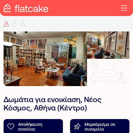
Δωμάτια για ενοικίαση, Νέος
Κόσμος, Αθήνα (Κέντρο)
Αποθήκευση
Μαρκάρισμα σε
αγγελίας
συνομιλία