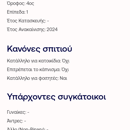
Όροφος: 4ος
Επίπεδα: 1
Έτος Κατασκευής: -
Έτος Ανακαίνισης: 2024
Κανόνες σπιτιού
Κατάλληλο για κατοικίδια: Όχι
Επιτρέπεται το κάπνισμα: Όχι
Κατάλληλο για φοιτητές: Ναι
Υπάρχοντες συγκάτοικοι
Γυναίκες: -
Άντρες: -
Άλλο (Non-Binary): -