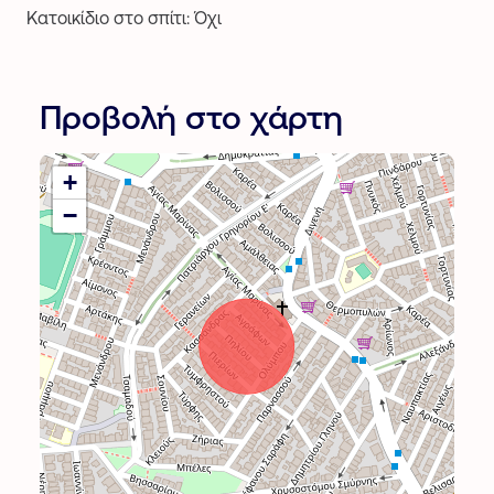
Κατοικίδιο στο σπίτι: Όχι
Προβολή στο χάρτη
+
−