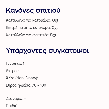
Κανόνες σπιτιού
Κατάλληλο για κατοικίδια: Όχι
Επιτρέπεται το κάπνισμα: Όχι
Κατάλληλο για φοιτητές: Όχι
Υπάρχοντες συγκάτοικοι
Γυναίκες: 1
Άντρες: -
Άλλο (Non-Binary): -
Εύρος ηλικίας: 70 - 100
Ζευγάρια: -
Παιδιά: -