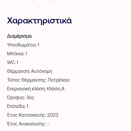
Χαρακτηριστικά
Διαμέρισμα
Υπνοδωμάτια: 1
Μπάνια: 1
WC: 1
Θέρμανση: Αυτόνομη
Τύπος Θέρμανσης: Πετρέλαιο
Ενεργειακή κλάση: Κλάση Α
Όροφος: 3ος
Επίπεδα: 1
Έτος Κατασκευής: 2023
Έτος Ανακαίνισης: -