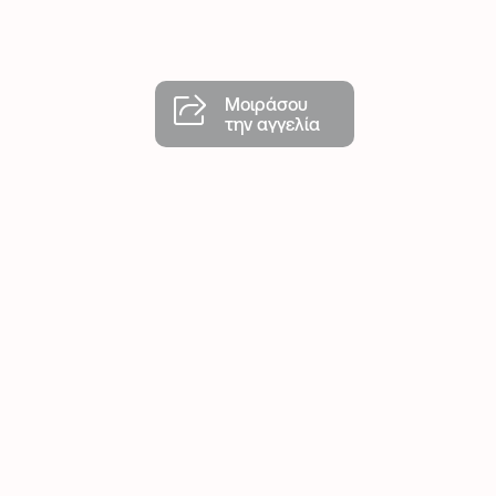
Μοιράσου
την αγγελία