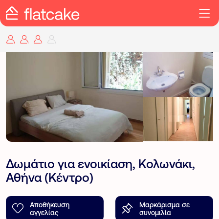
Δωμάτιο για ενοικίαση, Κολωνάκι,
Αθήνα (Κέντρο)
Αποθήκευση
Μαρκάρισμα σε
αγγελίας
συνομιλία