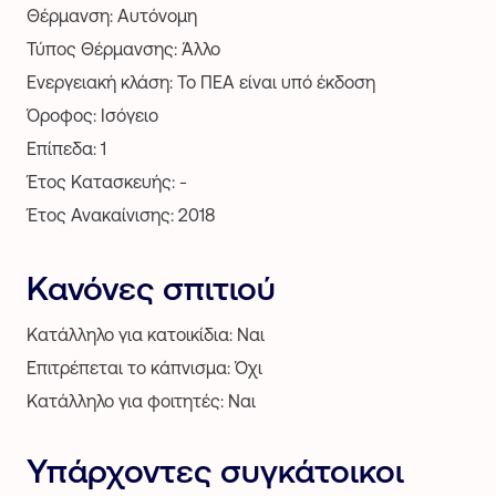
Θέρμανση: Αυτόνομη
Τύπος Θέρμανσης: Άλλο
Ενεργειακή κλάση: Το ΠΕΑ είναι υπό έκδοση
Όροφος: Ισόγειο
Επίπεδα: 1
Έτος Κατασκευής: -
Έτος Ανακαίνισης: 2018
Κανόνες σπιτιού
Κατάλληλο για κατοικίδια: Ναι
Επιτρέπεται το κάπνισμα: Όχι
Κατάλληλο για φοιτητές: Ναι
Υπάρχοντες συγκάτοικοι