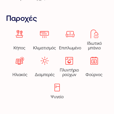
Παροχές
Ιδιωτικό
Κήπος
Κλιματισμός
Επιπλωμένο
μπάνιο
Πλυντήριο
Ηλιακός
Διαμπερές
ρούχων
Φούρνος
Ψυγείο