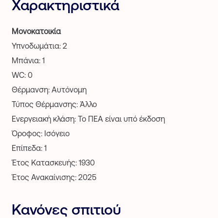
Χαρακτηριστικά
Μονοκατοικία
Υπνοδωμάτια: 2
Μπάνια: 1
WC: 0
Θέρμανση: Αυτόνομη
Τύπος Θέρμανσης: Άλλο
Ενεργειακή κλάση: Το ΠΕΑ είναι υπό έκδοση
Όροφος: Ισόγειο
Επίπεδα: 1
Έτος Κατασκευής: 1930
Έτος Ανακαίνισης: 2025
Κανόνες σπιτιού