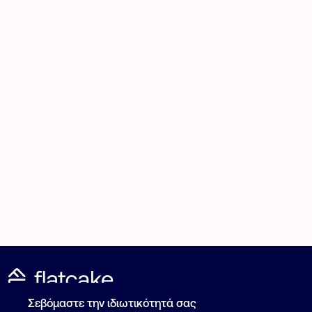
Σεβόμαστε την ιδιωτικότητά σας