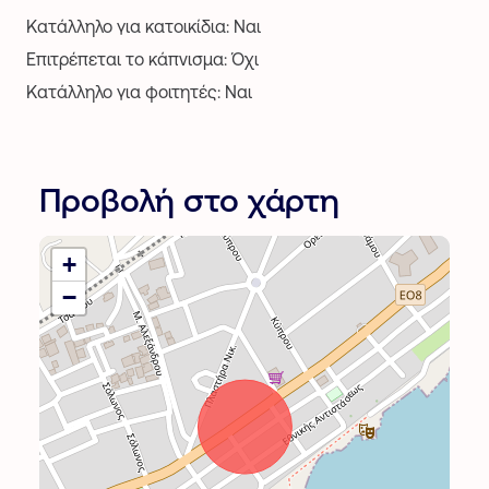
Κατάλληλο για κατοικίδια: Ναι
Επιτρέπεται το κάπνισμα: Όχι
Κατάλληλο για φοιτητές: Ναι
Προβολή στο χάρτη
+
−