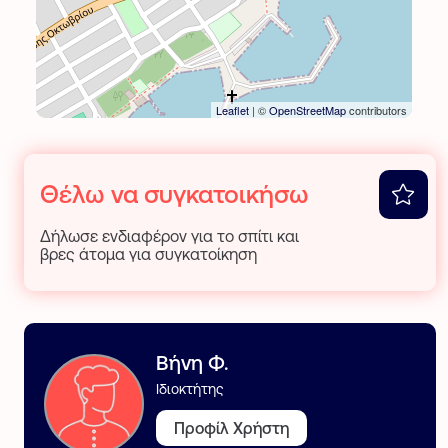
Leaflet
| ©
OpenStreetMap
contributors
Θέλω να συγκατοικήσω
Δήλωσε ενδιαφέρον για το σπίτι και
βρες άτομα για συγκατοίκηση
Βήνη Φ.
Ιδιοκτήτης
Προφίλ Χρήστη