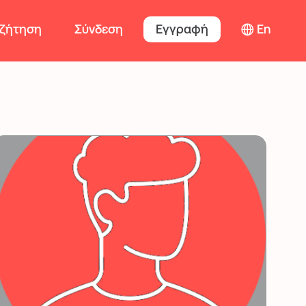
ζήτηση
Σύνδεση
Εγγραφή
En