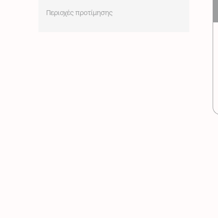
Περιοχές προτίμησης