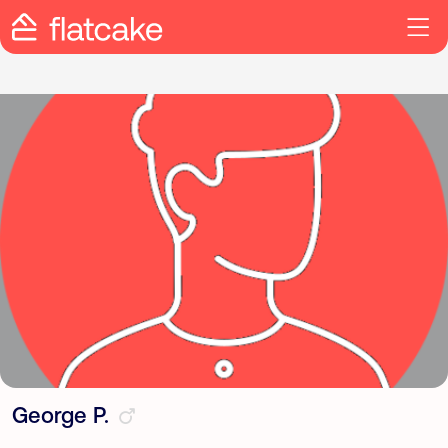
George P.