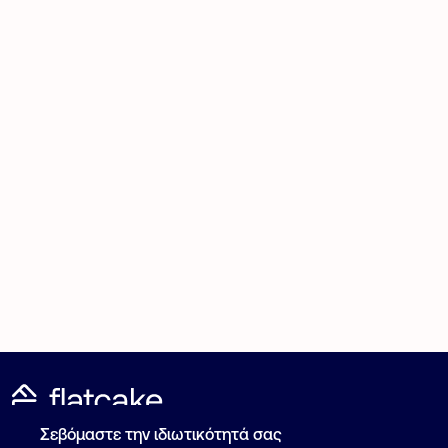
Σεβόμαστε την ιδιωτικότητά σας