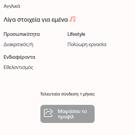
Αγγλικά
Λίγα στοιχεία για εμένα
Προσωπικότητα
Lifestyle
Διακριτικός/ή
Πολύωρη εργασία
Ενδιαφέροντα
Εθελοντισμός
Τελευταία σύνδεση: 1 μήνας
Μοιράσου το
προφίλ