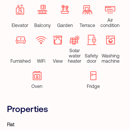
Air
Elevator
Balcony
Garden
Terrace
condition
Solar
water
Safety
Washing
Furnished
WiFi
View
heater
door
machine
Oven
Fridge
Properties
Flat