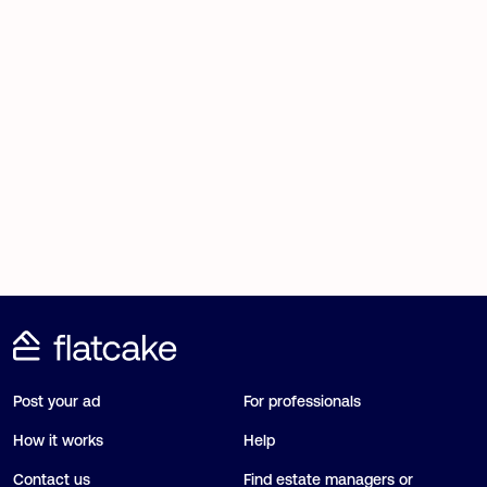
Post your ad
For professionals
How it works
Help
Contact us
Find estate managers or