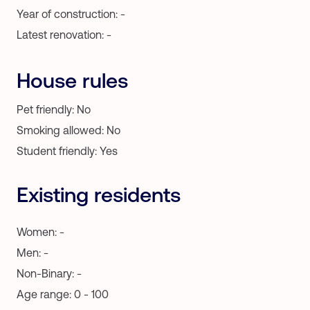
Year of construction: -
Latest renovation: -
House rules
Pet friendly: No
Smoking allowed: No
Student friendly: Yes
Existing residents
Women: -
Men: -
Non-Binary: -
Age range: 0 - 100