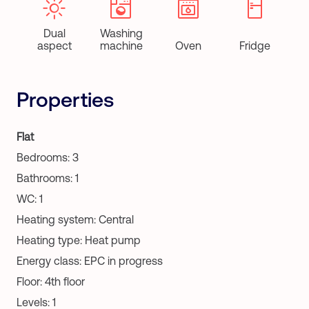
Dual
Washing
aspect
machine
Oven
Fridge
Properties
Flat
Bedrooms: 3
Bathrooms: 1
WC: 1
Heating system: Central
Heating type: Heat pump
Energy class: EPC in progress
Floor: 4th floor
Levels: 1