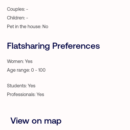
Couples: -
Children: -
Pet in the house: No
Flatsharing Preferences
Women: Yes
Age range: 0 - 100
Students: Yes
Professionals: Yes
View on map