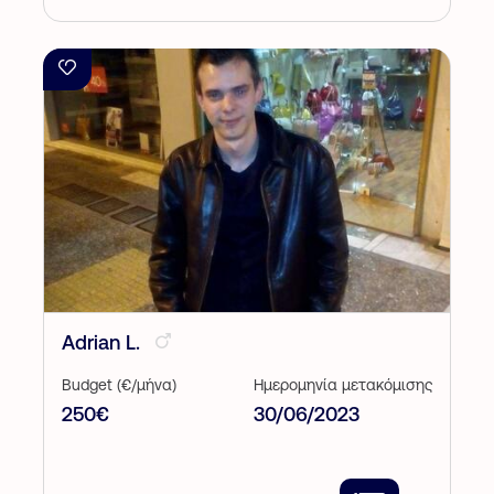
Adrian L.
Budget (€/μήνα)
Ημερομηνία μετακόμισης
250€
30/06/2023