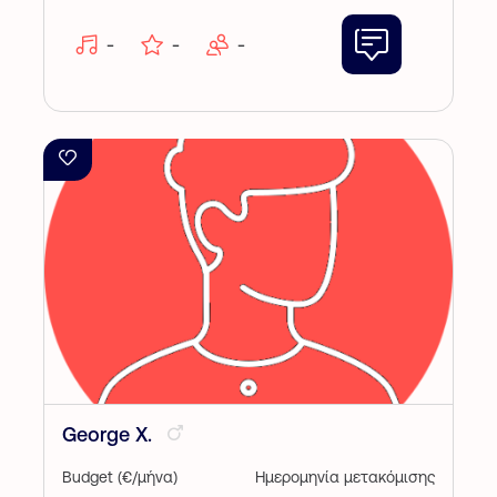
-
-
-
George X.
Budget (€/μήνα)
Ημερομηνία μετακόμισης