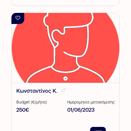
Κωνσταντίνος Κ.
Budget (€/μήνα)
Ημερομηνία μετακόμισης
250€
01/06/2023