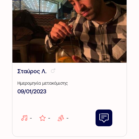
Σταύρος Λ.
Ημερομηνία μετακόμισης
09/01/2023
-
-
-