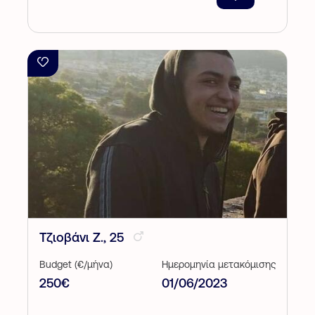
Τζιοβάνι Z., 25
Budget (€/μήνα)
Ημερομηνία μετακόμισης
250€
01/06/2023