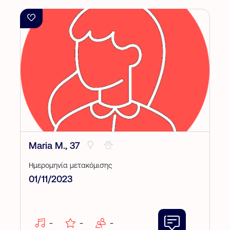
Maria M., 37
Ημερομηνία μετακόμισης
01/11/2023
-
-
-