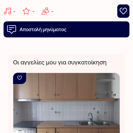
-
-
-
Αποστολή μηνύματος
Οι αγγελίες μου για συγκατοίκηση