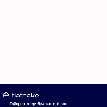
Σεβόμαστε την ιδιωτικότητά σας