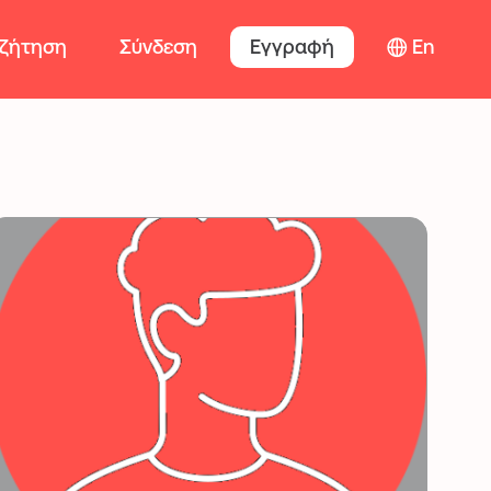
ζήτηση
Σύνδεση
Εγγραφή
En