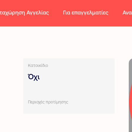
ταχώρηση Αγγελίας
Για επαγγελματίες
Ανα
Κατοικίδιο
Όχι
Περιοχές προτίμησης